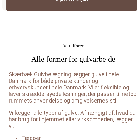
Vi udfører
Alle former for gulvarbejde
Skærbæk Gulvbelægning lægger gulve i hele
Danmark for både private kunder og
erhvervskunder i hele Danmark. Vi er fleksible og
laver skræddersyede løsninger, der passer til netop
rummets anvendelse og omgivelsernes stil.
Vi lægger alle typer af gulve. Afhængigt af, hvad du
har brug for i hjemmet eller virksomheden, lægger
vi:
Tæpper