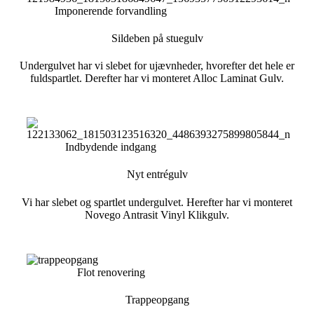
Imponerende forvandling
Sildeben på stuegulv
Undergulvet har vi slebet for ujævnheder, hvorefter det hele er
fuldspartlet. Derefter har vi monteret Alloc Laminat Gulv.
Indbydende indgang
Nyt entrégulv
Vi har slebet og spartlet undergulvet. Herefter har vi monteret
Novego Antrasit Vinyl Klikgulv.
Flot renovering
Trappeopgang