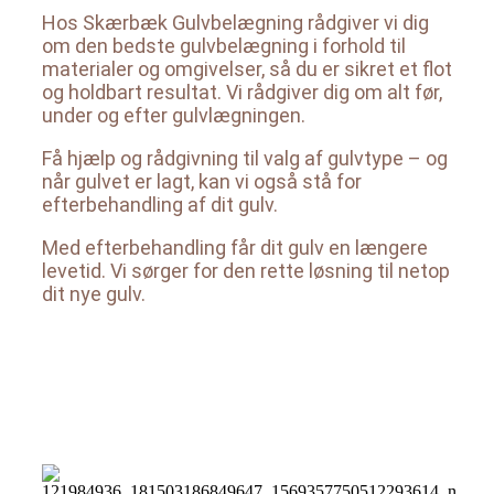
Hos Skærbæk Gulvbelægning rådgiver vi dig
om den bedste gulvbelægning i forhold til
materialer og omgivelser, så du er sikret et flot
og holdbart resultat. Vi rådgiver dig om alt før,
under og efter gulvlægningen.
Få hjælp og rådgivning til valg af gulvtype – og
når gulvet er lagt, kan vi også stå for
efterbehandling af dit gulv.
Med efterbehandling får dit gulv en længere
levetid. Vi sørger for den rette løsning til netop
dit nye gulv.